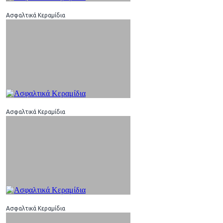
Ασφαλτικά Κεραμίδια
Ασφαλτικά Κεραμίδια
Ασφαλτικά Κεραμίδια