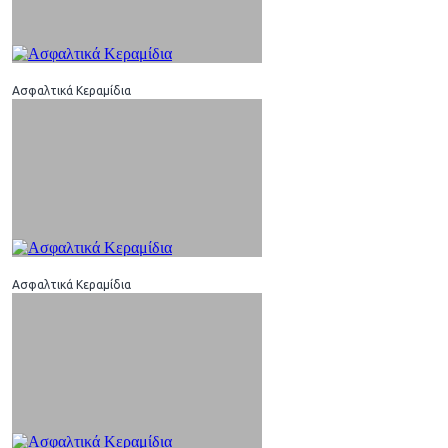
Ασφαλτικά Κεραμίδια
Ασφαλτικά Κεραμίδια