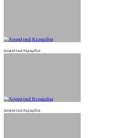
Ασφαλτικά Κεραμίδια
Ασφαλτικά Κεραμίδια