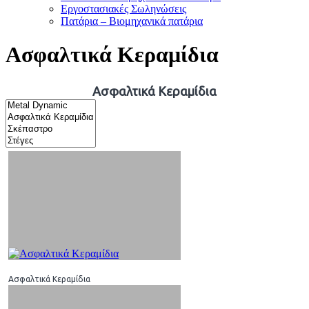
Εργοστασιακές Σωληνώσεις
Πατάρια – Βιομηχανικά πατάρια
Ασφαλτικά Κεραμίδια
Ασφαλτικά Κεραμίδια
Ασφαλτικά Κεραμίδια