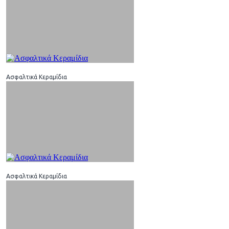
Ασφαλτικά Κεραμίδια
Ασφαλτικά Κεραμίδια