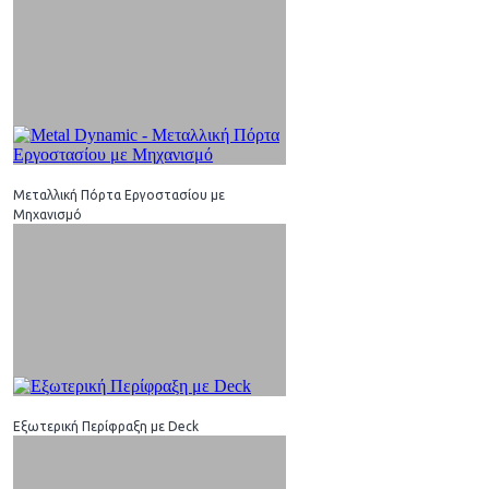
Μεταλλική Πόρτα Εργοστασίου με
Μηχανισμό
Εξωτερική Περίφραξη με Deck