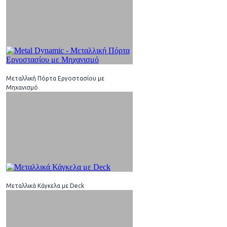
Μεταλλική Πόρτα Εργοστασίου με
Μηχανισμό
Μεταλλικά Κάγκελα με Deck