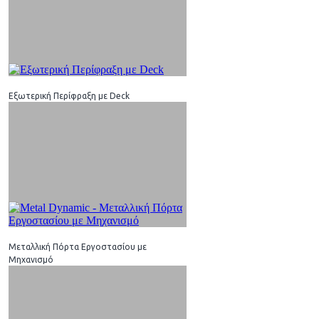
Εξωτερική Περίφραξη με Deck
Μεταλλική Πόρτα Εργοστασίου με
Μηχανισμό