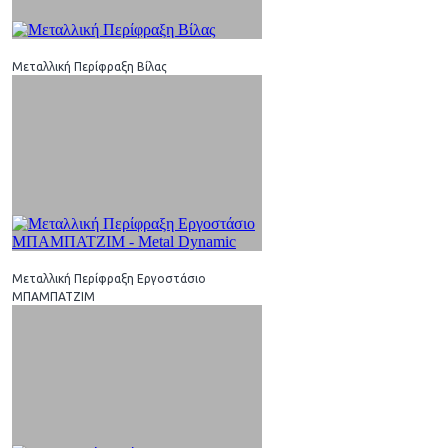
Μεταλλική Περίφραξη Βίλας
Μεταλλική Περίφραξη Εργοστάσιο
ΜΠΑΜΠΑΤΖΙΜ