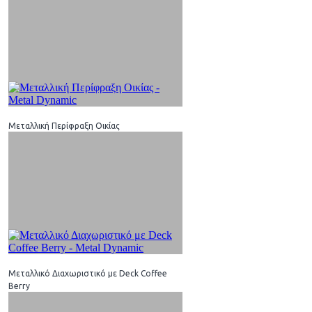
Μεταλλική Περίφραξη Οικίας
Μεταλλικό Διαχωριστικό με Deck Coffee
Berry