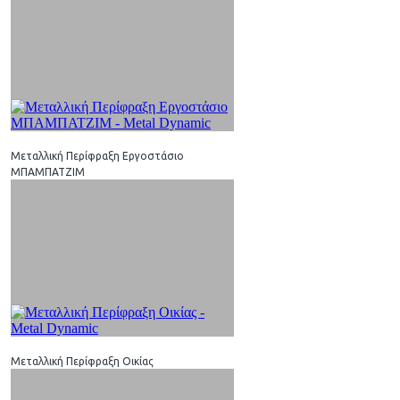
Μεταλλική Περίφραξη Εργοστάσιο
ΜΠΑΜΠΑΤΖΙΜ
Μεταλλική Περίφραξη Οικίας