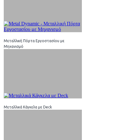
Μεταλλική Πόρτα Εργοστασίου με
Μηχανισμό
Μεταλλικά Κάγκελα με Deck