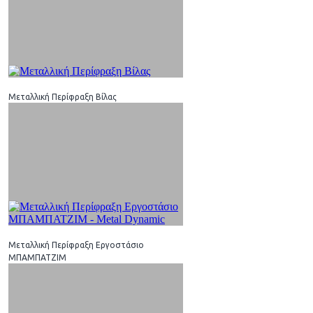
Μεταλλική Περίφραξη Βίλας
Μεταλλική Περίφραξη Εργοστάσιο
ΜΠΑΜΠΑΤΖΙΜ