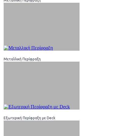
Μεταλλική Περίφραξη
Μεταλλική Περίφραξη
Εξωτερική Περίφραξη με Deck