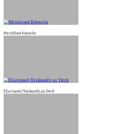
Μεταλλικά Κάγκελα
Εξωτερική Περίφραξη με Deck