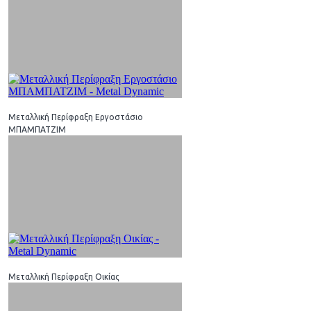
Μεταλλική Περίφραξη Εργοστάσιο
ΜΠΑΜΠΑΤΖΙΜ
Μεταλλική Περίφραξη Οικίας