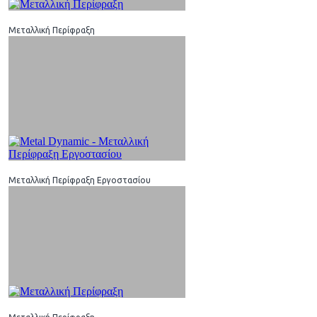
Μεταλλική Περίφραξη
Μεταλλική Περίφραξη Εργοστασίου