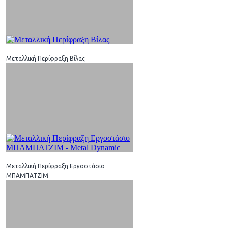
Μεταλλική Περίφραξη Βίλας
Μεταλλική Περίφραξη Εργοστάσιο
ΜΠΑΜΠΑΤΖΙΜ