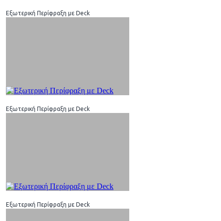
Εξωτερική Περίφραξη με Deck
Εξωτερική Περίφραξη με Deck
Εξωτερική Περίφραξη με Deck