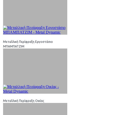
Μεταλλική Περίφραξη Εργοστάσιο
ΜΠΑΜΠΑΤΖΙΜ
Μεταλλική Περίφραξη Οικίας