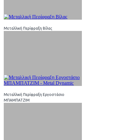
Μεταλλική Περίφραξη Βίλας
Μεταλλική Περίφραξη Εργοστάσιο
ΜΠΑΜΠΑΤΖΙΜ