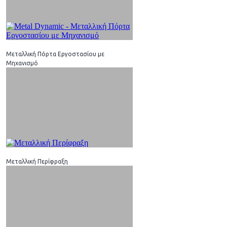
Μεταλλική Πόρτα Εργοστασίου με
Μηχανισμό
Μεταλλική Περίφραξη