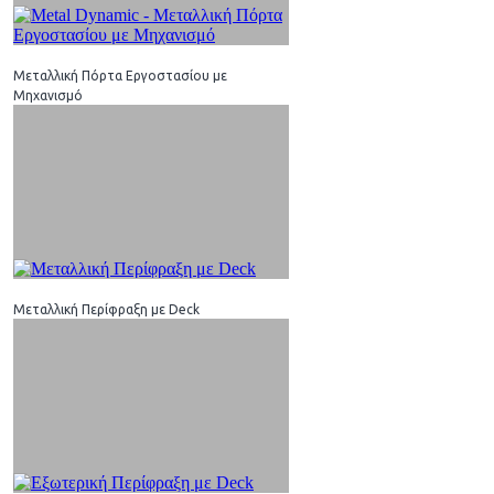
Μεταλλική Πόρτα Εργοστασίου με
Μηχανισμό
Μεταλλική Περίφραξη με Deck