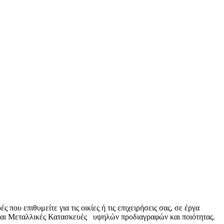
υ επιθυμείτε για τις οικίες ή τις επιχειρήσεις σας, σε έργα
υάται Μεταλλικές Κατασκευές υψηλών προδιαγραφών και ποιότητας.