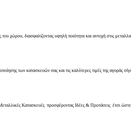
ίες του χώρου, διασφαλίζοντας υψηλή ποιότητα και αντοχή στις μεταλλ
ίησης των κατασκευών σας και τις καλύτερες τιμές της αγοράς σίγο
 Μεταλλικές Κατασκευές προσφέροντας Ιδέες & Προτάσεις έτσι ώστε