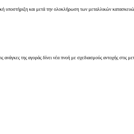
νική υποστήριξη και μετά την ολοκλήρωση των μεταλλικών κατασκευώ
 ανάγκες της αγοράς δίνει νέα πνοή με σχεδιασμούς αντοχής στις με