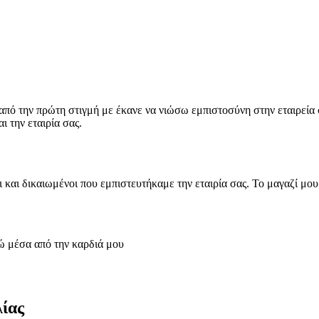
ο από την πρώτη στιγμή με έκανε να νιώσω εμπιστοσύνη στην εταιρεί
αι την εταιρία σας.
ι και δικαιωμένοι που εμπιστευτήκαμε την εταιρία σας. Το μαγαζί 
τώ μέσα από την καρδιά μου
ίας