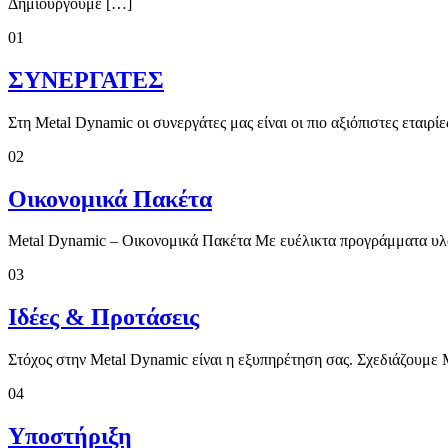
Δημιουργούμε […]
01
ΣΥΝΕΡΓΑΤΕΣ
Στη Metal Dynamic οι συνεργάτες μας είναι οι πιο αξιόπιστες εταιρ
02
Οικονομικά Πακέτα
Metal Dynamic – Οικονομικά Πακέτα Με ευέλικτα προγράμματα υλοπο
03
Ιδέες & Προτάσεις
Στόχος στην Metal Dynamic είναι η εξυπηρέτηση σας. Σχεδιάζουμε
04
Υποστήριξη