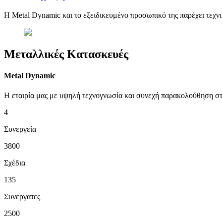
Η Metal Dynamic και το εξειδικευμένο προσωπικό της παρέχει τεχ
Μεταλλικές Κατασκευές
Metal Dynamic
Η εταιρία μας με υψηλή τεχνογνωσία και συνεχή παρακολούθηση στις
4
Συνεργεία
3800
Σχέδια
135
Συνεργατες
2500