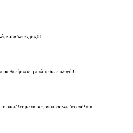
ικές κατασκευές μας!!!
υρα θα είμαστε η πρώτη σας επιλογή!!!
 το αποτέλεσμα να σας αντιπροσωπεύει απόλυτα.