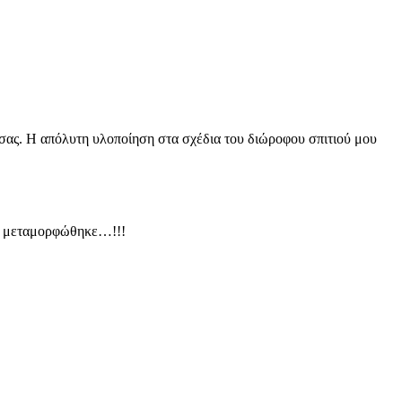
α σας. Η απόλυτη υλοποίηση στα σχέδια του διώροφου σπιτιού μου
μου μεταμορφώθηκε…!!!