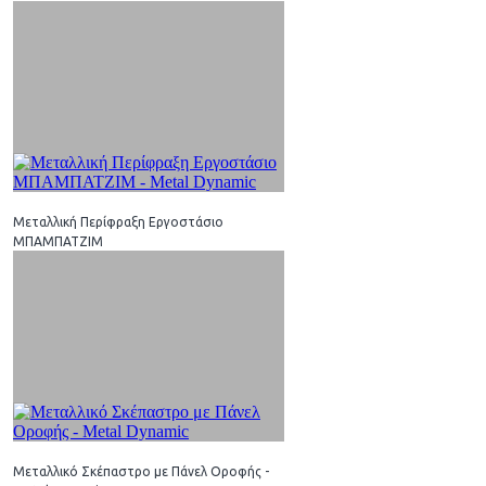
Μεταλλική Περίφραξη Εργοστάσιο
ΜΠΑΜΠΑΤΖΙΜ
Μεταλλικό Σκέπαστρο με Πάνελ Οροφής -