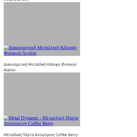
Διακοσμητική Μεταλλική Κάλυψη Φυσικού
Αερίου
Μεταλλική Πόρτα Ανοιγόμενη Coffee Berry