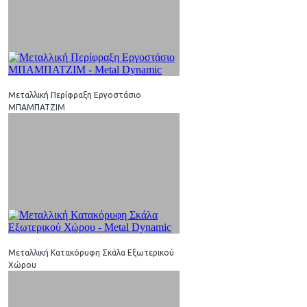
Μεταλλική Περίφραξη Εργοστάσιο
ΜΠΑΜΠΑΤΖΙΜ
Μεταλλική Κατακόρυφη Σκάλα Εξωτερικού
Χώρου