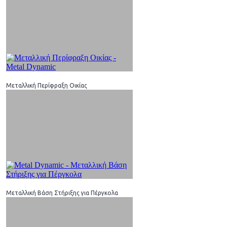
Μεταλλική Περίφραξη Οικίας
Μεταλλική Βάση Στήριξης για Πέργκολα