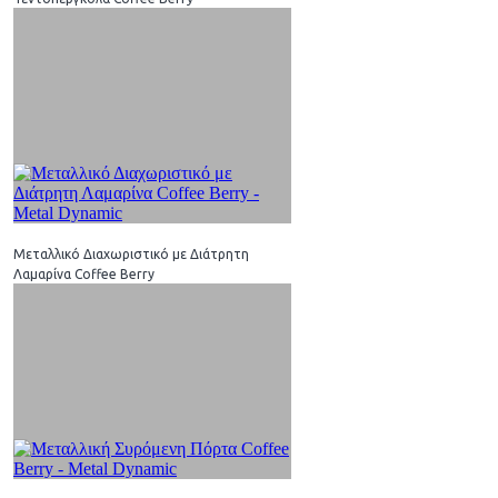
Μεταλλικό Διαχωριστικό με Διάτρητη
Λαμαρίνα Coffee Berry