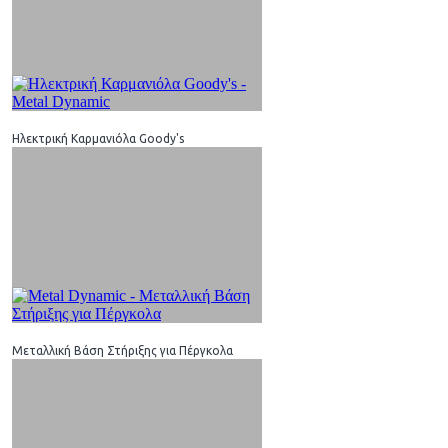
Ηλεκτρική Καρμανιόλα Goody's
Μεταλλική Βάση Στήριξης για Πέργκολα