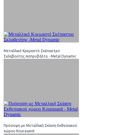
Μεταλλικό Κρεμαστό Σκέπαστρο
Σκλαβενίτης Ασπροβάλτα - Metal Dynamic
Πρόσοψη με Μεταλλική Σκίαση Eκθεσιακού
χώρου Kourasanit