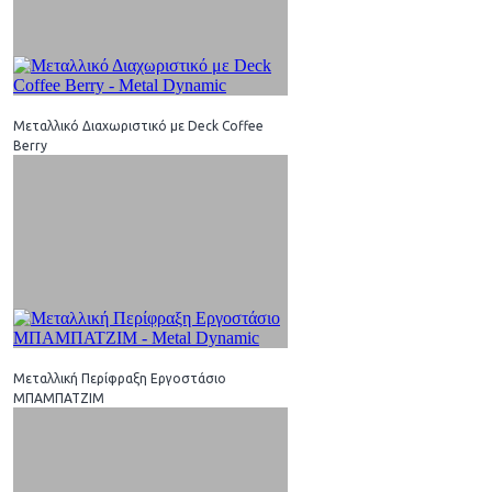
Μεταλλικό Διαχωριστικό με Deck Coffee
Berry
Μεταλλική Περίφραξη Εργοστάσιο
ΜΠΑΜΠΑΤΖΙΜ