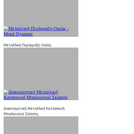
Μεταλλική Περίφραξη Οικίας
Διακοσμητική Μεταλλική Κατασκευή
Μπαλκονιού Σκίασης