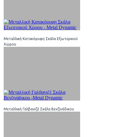
Μεταλλική Κατακόρυφη Σκάλα Εξωτερικού
Χώρου
Μεταλλική Γαλβανιζέ Σκάλα Βενζινάδικου