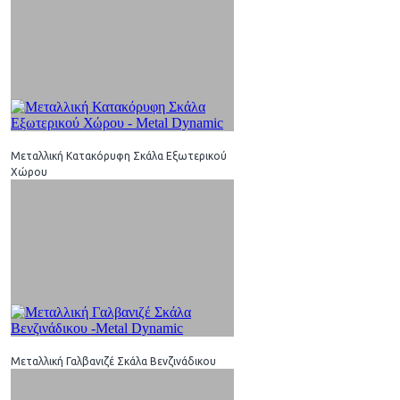
Μεταλλική Κατακόρυφη Σκάλα Εξωτερικού
Χώρου
Μεταλλική Γαλβανιζέ Σκάλα Βενζινάδικου