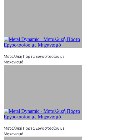
Μεταλλική Πόρτα Εργοστασίου με
Μηχανισμό
Μεταλλική Πόρτα Εργοστασίου με
Μηχανισμό