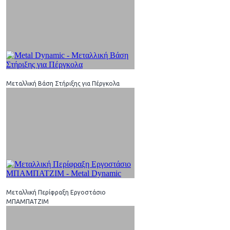
Μεταλλική Βάση Στήριξης για Πέργκολα
Μεταλλική Περίφραξη Εργοστάσιο
ΜΠΑΜΠΑΤΖΙΜ