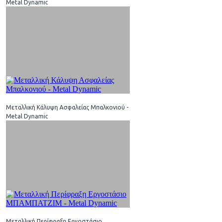
Metal Dynamic
Μεταλλική Κάλυψη Ασφαλείας Μπαλκονιού -
Metal Dynamic
Μεταλλική Περίφραξη Εργοστάσιο