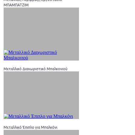
ΜΠΑΜΠΑΤΖΙΜ
Μεταλλικό Διαχωριστικό Μπαλκονιού
Μεταλλικό Έπιπλο για Μπαλκόνι