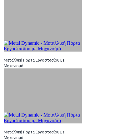
Μεταλλική Πόρτα Εργοστασίου με
Μηχανισμό
Μεταλλική Πόρτα Εργοστασίου με
Μηχανισμό