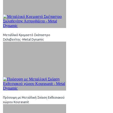
Μεταλλικό Κρεμαστό Σκέπαστρο
Σκλαβενίτης -Metal Dynamic
Πρόσοψη με Μεταλλική Σκίαση Eκθεσιακού
χώρου Kourasanit