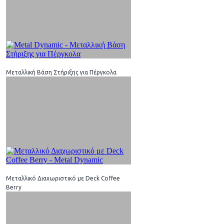
Μεταλλική Βάση Στήριξης για Πέργκολα
Μεταλλικό Διαχωριστικό με Deck Coffee
Berry