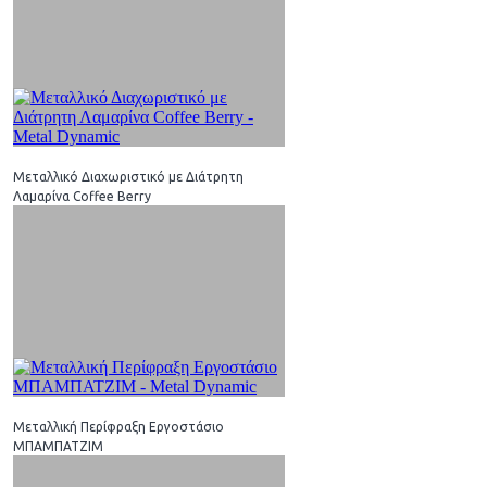
Μεταλλικό Διαχωριστικό με Διάτρητη
Λαμαρίνα Coffee Berry
Μεταλλική Περίφραξη Εργοστάσιο
ΜΠΑΜΠΑΤΖΙΜ