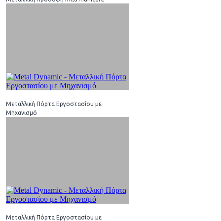
Μεταλλική Πόρτα Εργοστασίου με
Μηχανισμό
Μεταλλική Πόρτα Εργοστασίου με