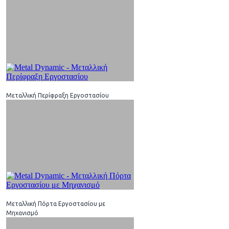
Μεταλλική Περίφραξη Εργοστασίου
Μεταλλική Πόρτα Εργοστασίου με
Μηχανισμό