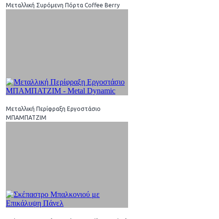
Μεταλλική Συρόμενη Πόρτα Coffee Berry
Μεταλλική Περίφραξη Εργοστάσιο
ΜΠΑΜΠΑΤΖΙΜ