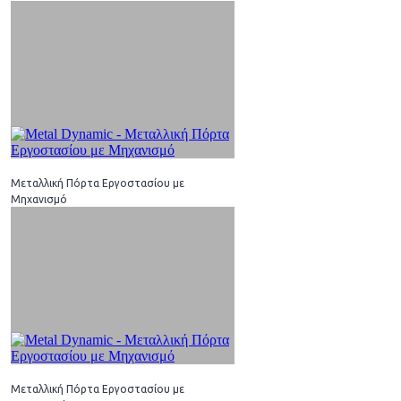
Μεταλλική Πόρτα Εργοστασίου με
Μηχανισμό
Μεταλλική Πόρτα Εργοστασίου με