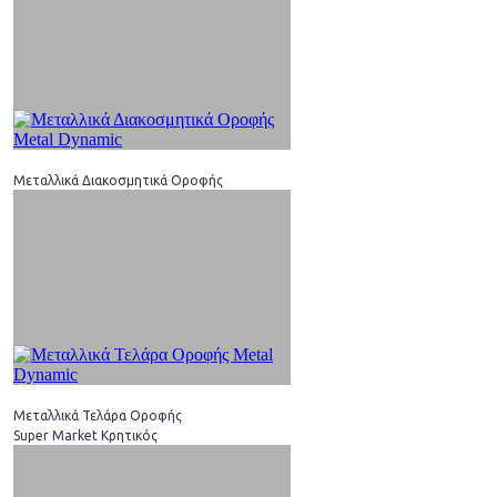
Μεταλλικά Διακοσμητικά Οροφής
Μεταλλικά Τελάρα Οροφής
Super Market Κρητικός