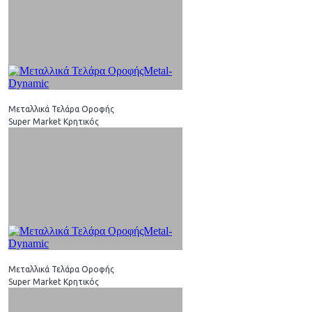
Μεταλλικά Τελάρα Οροφής
Super Market Κρητικός
Μεταλλικά Τελάρα Οροφής
Super Market Κρητικός