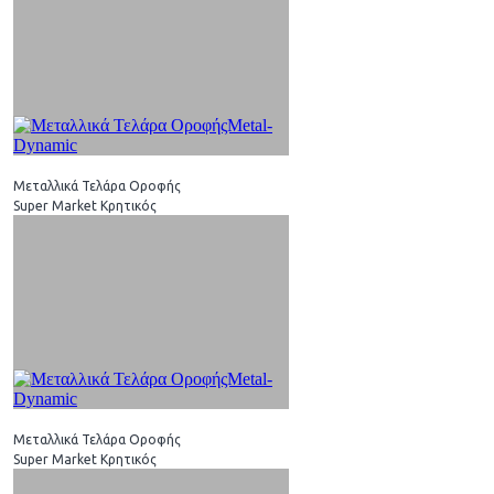
Μεταλλικά Τελάρα Οροφής
Super Market Κρητικός
Μεταλλικά Τελάρα Οροφής
Super Market Κρητικός