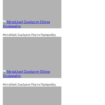
Μεταλλική Συρόμενη Πόρτα Περίφραξης
Μεταλλική Συρόμενη Πόρτα Περίφραξης