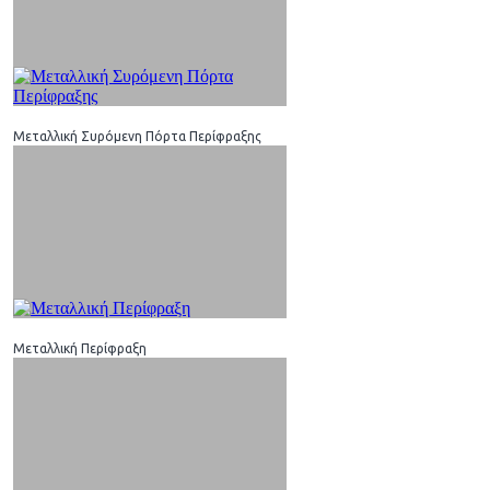
Μεταλλική Συρόμενη Πόρτα Περίφραξης
Μεταλλική Περίφραξη