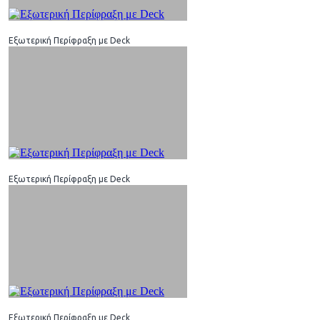
Εξωτερική Περίφραξη με Deck
Εξωτερική Περίφραξη με Deck
Εξωτερική Περίφραξη με Deck