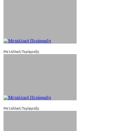
Μεταλλική Περίφραξη
Μεταλλική Περίφραξη