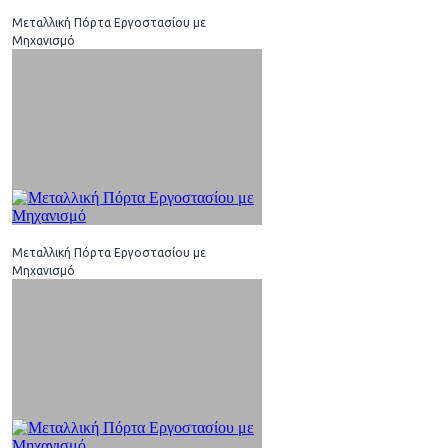
Μεταλλική Πόρτα Εργοστασίου με
Μηχανισμό
Μεταλλική Πόρτα Εργοστασίου με
Μηχανισμό