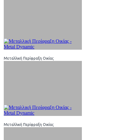
Μεταλλική Περίφραξη Οικίας
Μεταλλική Περίφραξη Οικίας