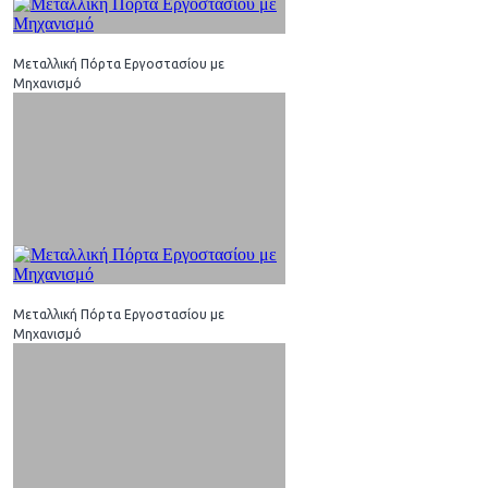
Μεταλλική Πόρτα Εργοστασίου με
Μηχανισμό
Μεταλλική Πόρτα Εργοστασίου με
Μηχανισμό