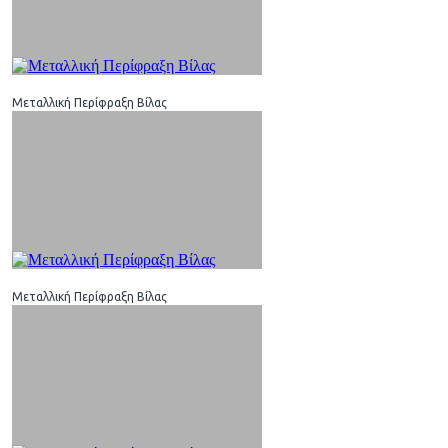
Μεταλλική Περίφραξη Βίλας
Μεταλλική Περίφραξη Βίλας