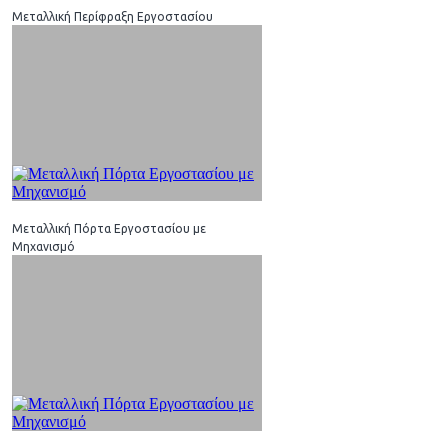
Μεταλλική Περίφραξη Εργοστασίου
Μεταλλική Πόρτα Εργοστασίου με
Μηχανισμό