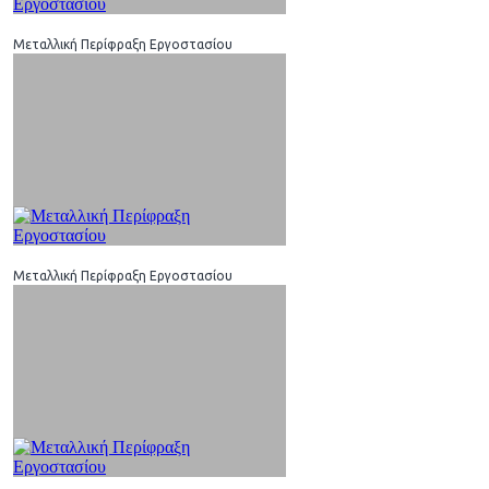
Μεταλλική Περίφραξη Εργοστασίου
Μεταλλική Περίφραξη Εργοστασίου