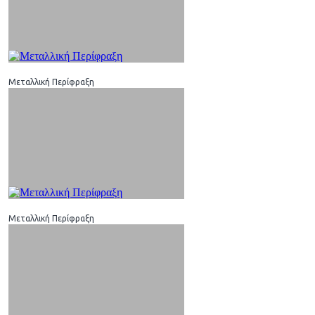
Μεταλλική Περίφραξη
Μεταλλική Περίφραξη