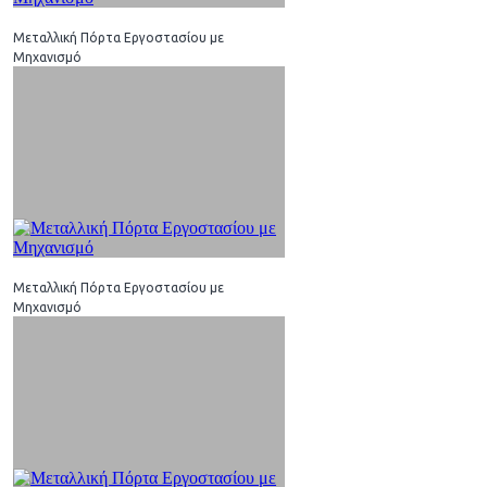
Μεταλλική Πόρτα Εργοστασίου με
Μηχανισμό
Μεταλλική Πόρτα Εργοστασίου με
Μηχανισμό