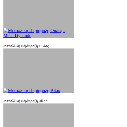
Μεταλλική Περίφραξη Οικίας
Μεταλλική Περίφραξη Βίλας