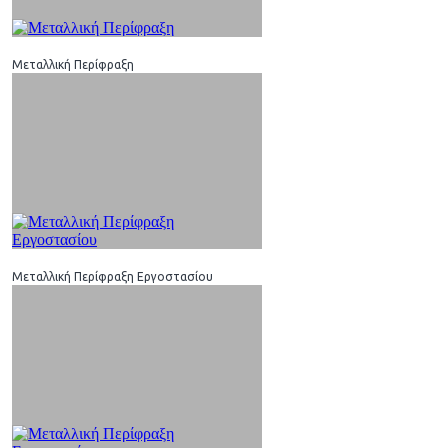
Μεταλλική Περίφραξη
Μεταλλική Περίφραξη Εργοστασίου