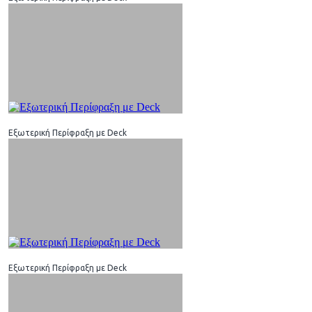
Εξωτερική Περίφραξη με Deck
Εξωτερική Περίφραξη με Deck