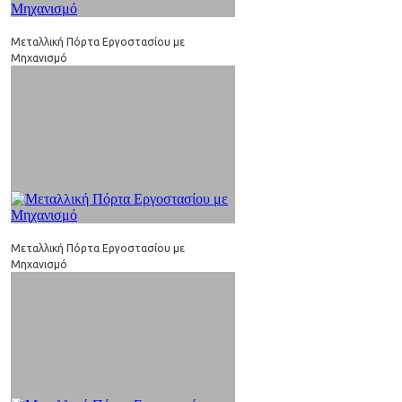
Μεταλλική Πόρτα Εργοστασίου με
Μηχανισμό
Μεταλλική Πόρτα Εργοστασίου με
Μηχανισμό