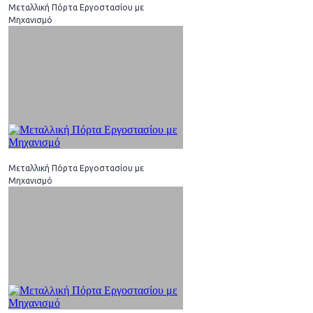
Μεταλλική Πόρτα Εργοστασίου με
Μηχανισμό
Μεταλλική Πόρτα Εργοστασίου με
Μηχανισμό