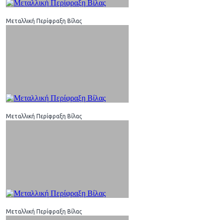
Μεταλλική Περίφραξη Βίλας
Μεταλλική Περίφραξη Βίλας
Μεταλλική Περίφραξη Βίλας