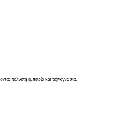
οντας πολυετή εμπειρία και τεχνογνωσία.