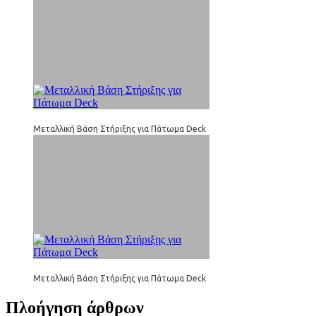
Μεταλλική Βάση Στήριξης για Πάτωμα Deck
Μεταλλική Βάση Στήριξης για Πάτωμα Deck
Πλοήγηση άρθρων