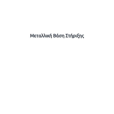
Μεταλλική Βάση Στήριξης