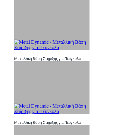
Μεταλλική Βάση Στήριξης για Πέργκολα
Μεταλλική Βάση Στήριξης για Πέργκολα