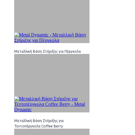
Μεταλλική Βάση Στήριξης για Πέργκολα
Μεταλλική Βάση Στήριξης για
Τεντοπέργκολα Coffee Berry