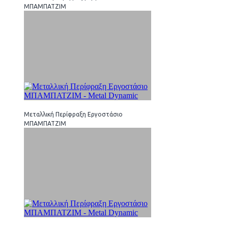
ΜΠΑΜΠΑΤΖΙΜ
Μεταλλική Περίφραξη Εργοστάσιο
ΜΠΑΜΠΑΤΖΙΜ