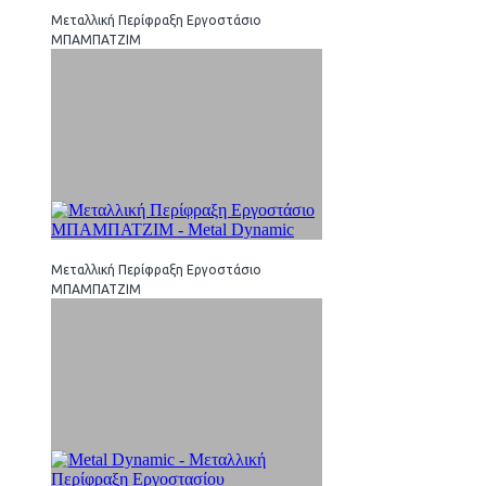
Μεταλλική Περίφραξη Εργοστάσιο
ΜΠΑΜΠΑΤΖΙΜ
Μεταλλική Περίφραξη Εργοστάσιο
ΜΠΑΜΠΑΤΖΙΜ