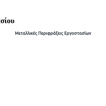
σίου
Μεταλλικές Περιφράξεις Εργοστασίων