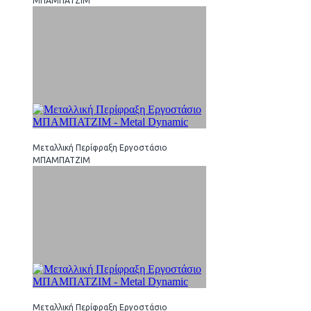
ΜΠΑΜΠΑΤΖΙΜ
Μεταλλική Περίφραξη Εργοστάσιο
ΜΠΑΜΠΑΤΖΙΜ
Μεταλλική Περίφραξη Εργοστάσιο