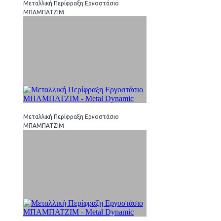
Μεταλλική Περίφραξη Εργοστάσιο
ΜΠΑΜΠΑΤΖΙΜ
Μεταλλική Περίφραξη Εργοστάσιο
ΜΠΑΜΠΑΤΖΙΜ