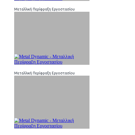
Μεταλλική Περίφραξη Εργοστασίου
Μεταλλική Περίφραξη Εργοστασίου