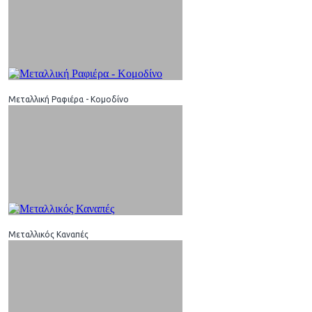
Μεταλλική Ραφιέρα - Κομοδίνο
Μεταλλικός Καναπές