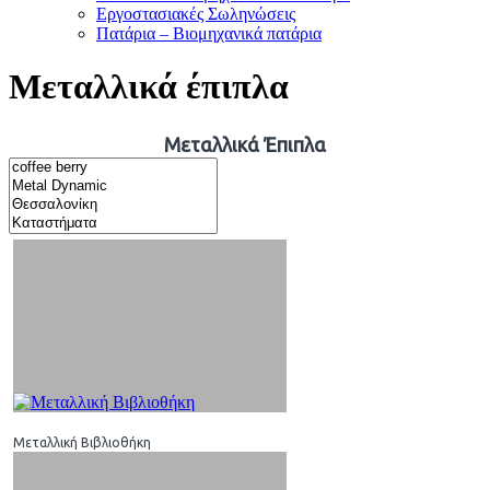
Εργοστασιακές Σωληνώσεις
Πατάρια – Βιομηχανικά πατάρια
Μεταλλικά έπιπλα
Μεταλλικά Έπιπλα
Μεταλλική Βιβλιοθήκη