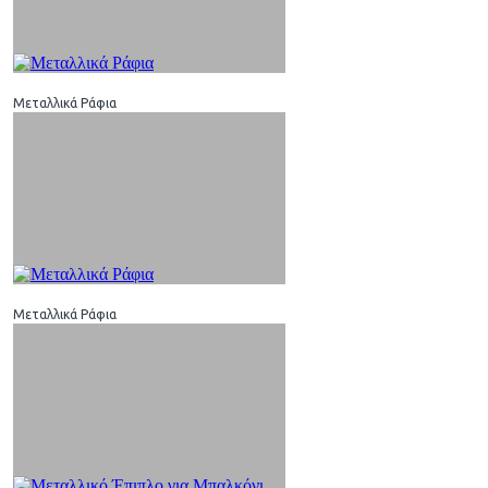
Μεταλλικά Ράφια
Μεταλλικά Ράφια