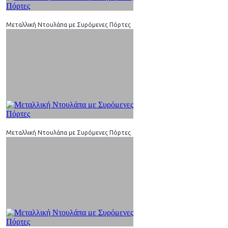
Μεταλλική Ντουλάπα με Συρόμενες Πόρτες
Μεταλλική Ντουλάπα με Συρόμενες Πόρτες