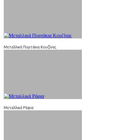
Μεταλλικά Πορτάκια Κουζίνας
Μεταλλικά Ράφια