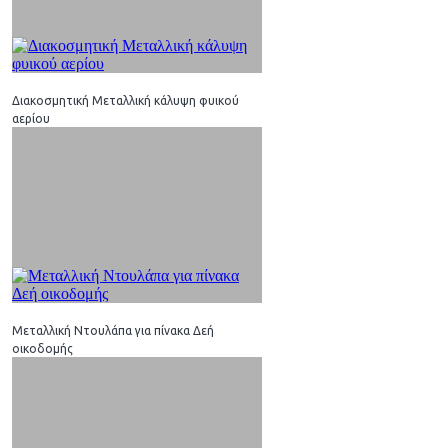
Διακοσμητική Μεταλλική κάλυψη φυικού
αερίου
Μεταλλική Ντουλάπα για πίνακα Δεή
οικοδομής