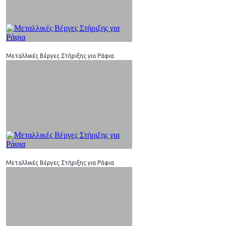
Μεταλλικές Βέργες Στήριξης για Ράφια
Μεταλλικές Βέργες Στήριξης για Ράφια