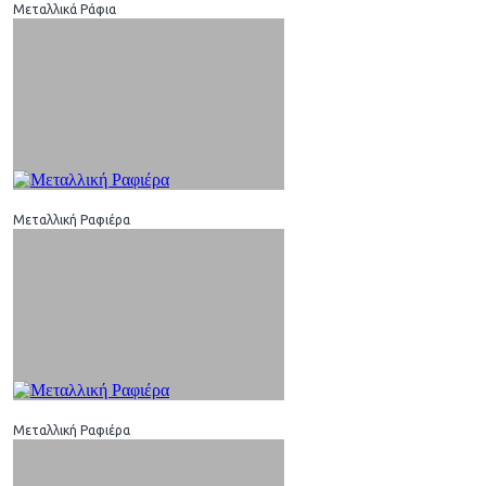
Μεταλλικά Ράφια
Μεταλλική Ραφιέρα
Μεταλλική Ραφιέρα