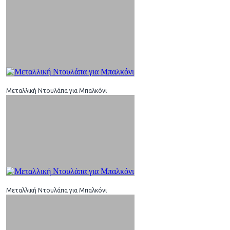
Μεταλλική Ντουλάπα για Μπαλκόνι
Μεταλλική Ντουλάπα για Μπαλκόνι