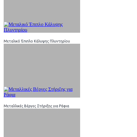
Μεταλικό Έπιπλο Κάλυψης Πλυντηρίου
Μεταλλικές Βέργες Στήριξης για Ράφια