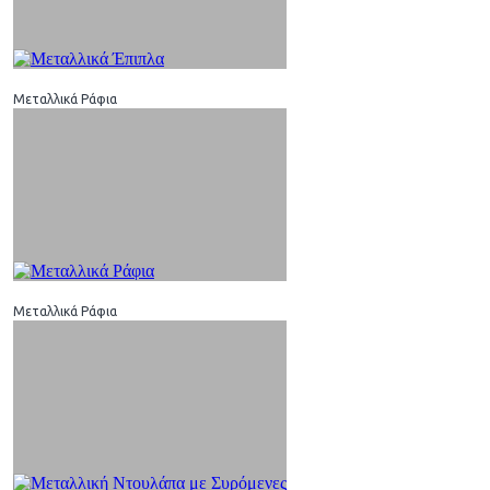
Μεταλλικά Ράφια
Μεταλλικά Ράφια