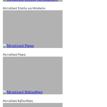
Μεταλλικό Έπιπλο για Μπαλκόνι
Μεταλλικά Ράφια
Μεταλλική Βιβλιοθήκη