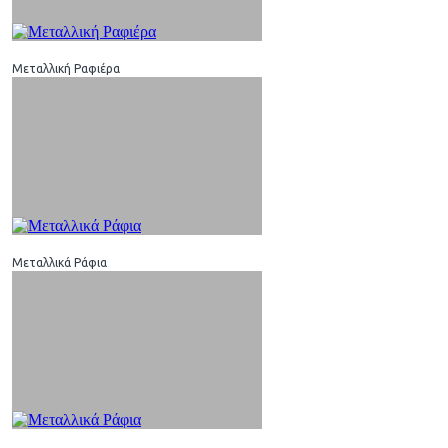
Μεταλλική Ραφιέρα
Μεταλλικά Ράφια