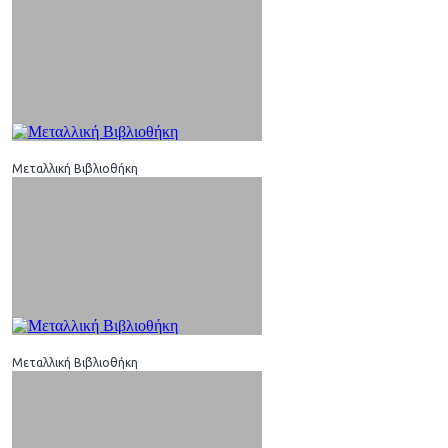
Μεταλλική Βιβλιοθήκη
Μεταλλική Βιβλιοθήκη