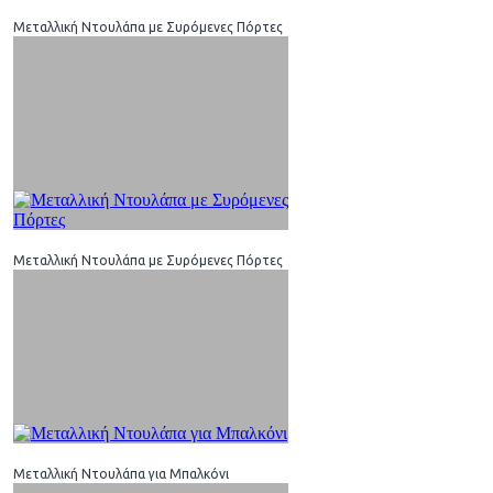
Μεταλλική Ντουλάπα με Συρόμενες Πόρτες
Μεταλλική Ντουλάπα με Συρόμενες Πόρτες
Μεταλλική Ντουλάπα για Μπαλκόνι