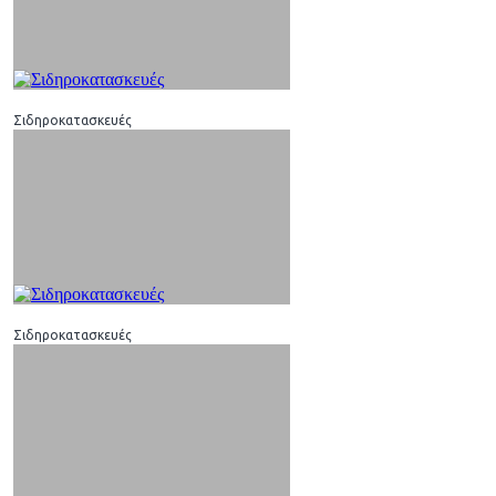
Σιδηροκατασκευές
Σιδηροκατασκευές