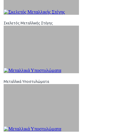
Σκελετός Μεταλλικής Στέγης
Μεταλλικά Υποστυλώματα