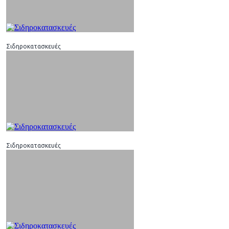
Σιδηροκατασκευές
Σιδηροκατασκευές