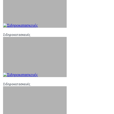
Σιδηροκατασκευές
Σιδηροκατασκευές