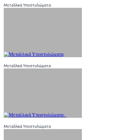
Μεταλλικά Υποστυλώματα
Μεταλλικά Υποστυλώματα
Μεταλλικά Υποστυλώματα