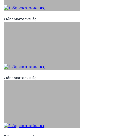
Σιδηροκατασκευές
Σιδηροκατασκευές