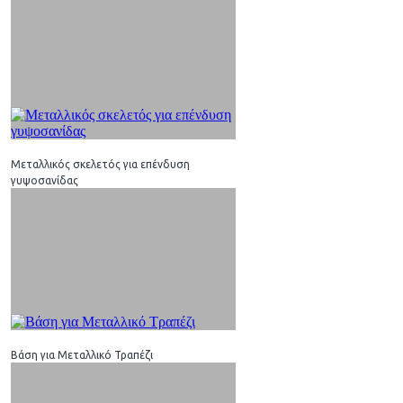
Μεταλλικός σκελετός για επένδυση
γυψοσανίδας
Βάση για Μεταλλικό Τραπέζι