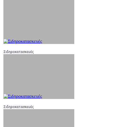
Σιδηροκατασκευές
Σιδηροκατασκευές