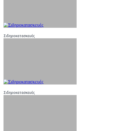
Σιδηροκατασκευές
Σιδηροκατασκευές