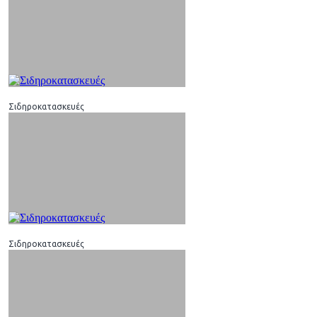
Σιδηροκατασκευές
Σιδηροκατασκευές