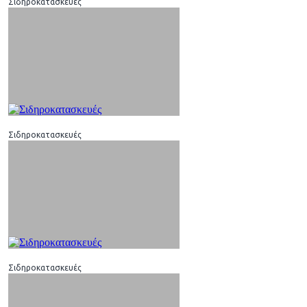
Σιδηροκατασκευές
Σιδηροκατασκευές
Σιδηροκατασκευές