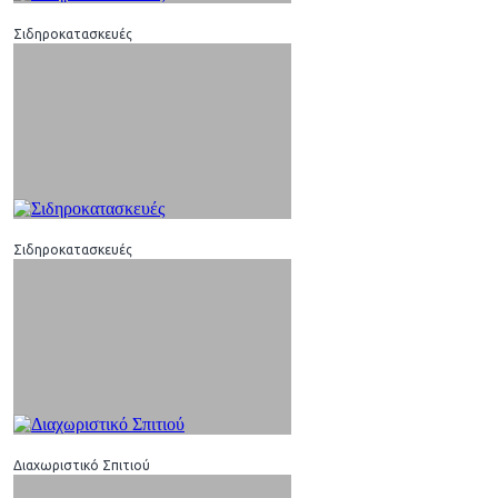
Σιδηροκατασκευές
Σιδηροκατασκευές
Διαχωριστικό Σπιτιού