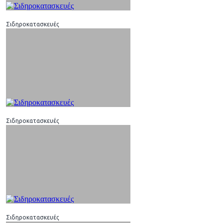
Σιδηροκατασκευές
Σιδηροκατασκευές
Σιδηροκατασκευές