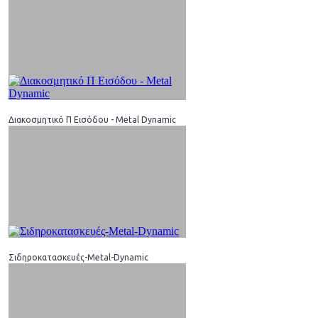
Διακοσμητικό Π Εισόδου - Metal Dynamic
Σιδηροκατασκευές-Metal-Dynamic