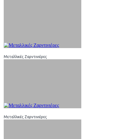
Μεταλλικές Ζαρντινιέρες
Μεταλλικές Ζαρντινιέρες