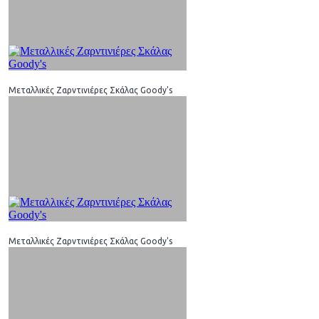
Μεταλλικές Ζαρντινιέρες Σκάλας Goody's
Μεταλλικές Ζαρντινιέρες Σκάλας Goody's