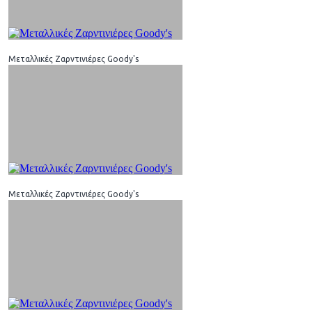
Μεταλλικές Ζαρντινιέρες Goody's
Μεταλλικές Ζαρντινιέρες Goody's