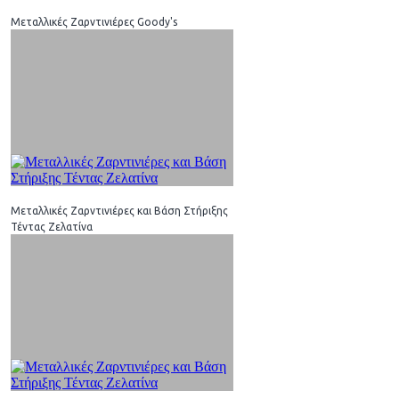
Μεταλλικές Ζαρντινιέρες Goody's
Μεταλλικές Ζαρντινιέρες και Βάση Στήριξης
Τέντας Ζελατίνα