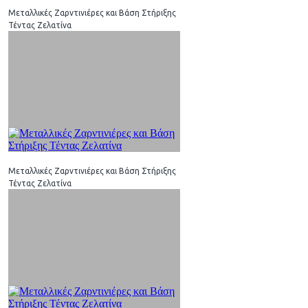
Μεταλλικές Ζαρντινιέρες και Βάση Στήριξης
Τέντας Ζελατίνα
Μεταλλικές Ζαρντινιέρες και Βάση Στήριξης
Τέντας Ζελατίνα