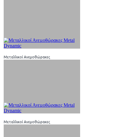
Μεταλλικοί Ανεμοθώρακες
Μεταλλικοί Ανεμοθώρακες