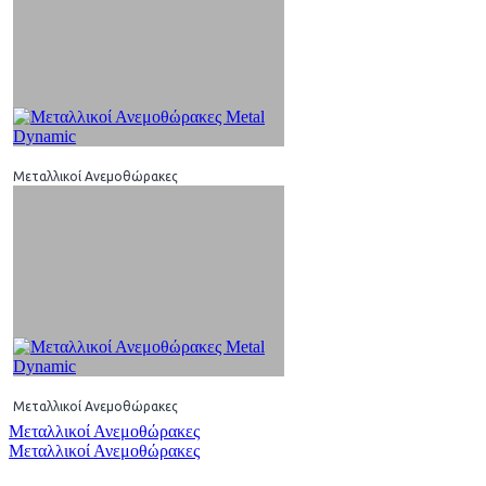
Μεταλλικοί Ανεμοθώρακες
Μεταλλικοί Ανεμοθώρακες
Πλοήγηση
Μεταλλικοί Ανεμοθώρακες
Μεταλλικοί Ανεμοθώρακες
άρθρων