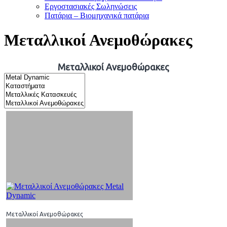
Εργοστασιακές Σωληνώσεις
Πατάρια – Βιομηχανικά πατάρια
Μεταλλικοί Ανεμοθώρακες
Μεταλλικοί Ανεμοθώρακες
Μεταλλικοί Ανεμοθώρακες