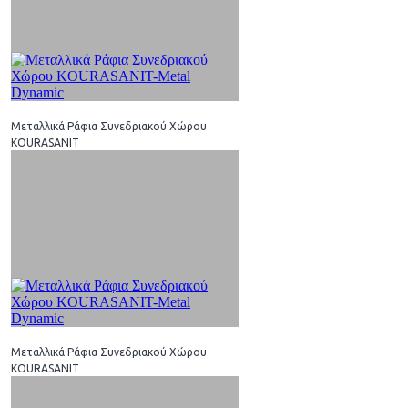
Μεταλλικά Ράφια Συνεδριακού Χώρου
KOURASANIT
Μεταλλικά Ράφια Συνεδριακού Χώρου
KOURASANIT