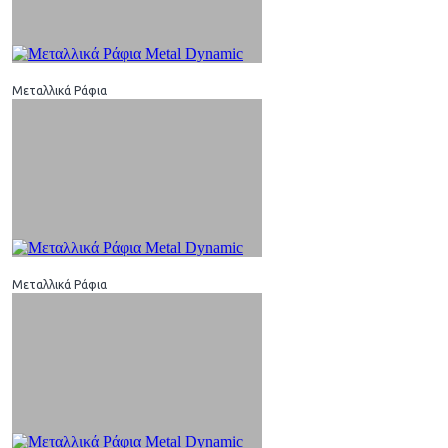
Μεταλλικά Ράφια
Μεταλλικά Ράφια