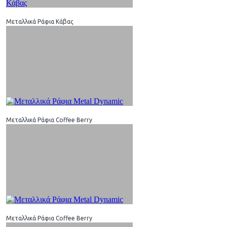
Μεταλλικά Ράφια Κάβας
Μεταλλικά Ράφια Coffee Berry
Μεταλλικά Ράφια Coffee Berry