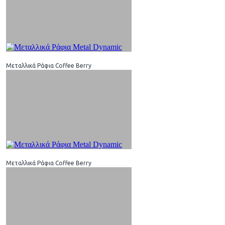
Μεταλλικά Ράφια Coffee Berry
Μεταλλικά Ράφια Coffee Berry