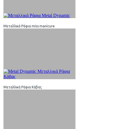
Μεταλλικά Ράφια miss manicure
Μεταλλικά Ράφια Κάβας