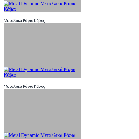
Μεταλλικά Ράφια Κάβας
Μεταλλικά Ράφια Κάβας