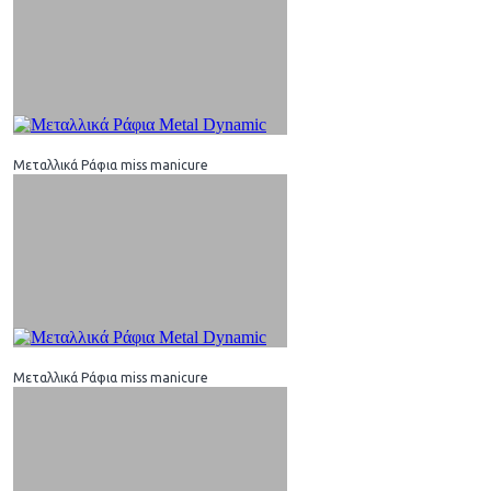
Μεταλλικά Ράφια miss manicure
Μεταλλικά Ράφια miss manicure