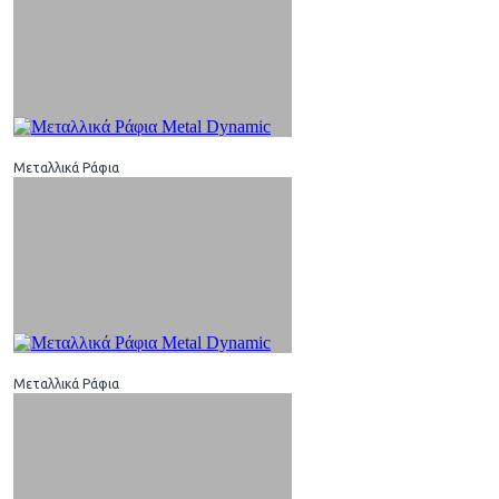
Μεταλλικά Ράφια
Μεταλλικά Ράφια