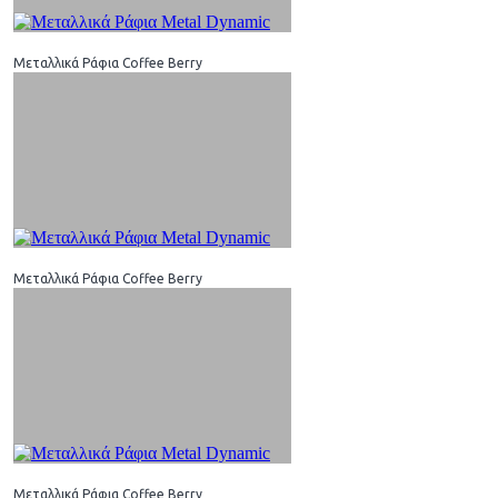
Μεταλλικά Ράφια Coffee Berry
Μεταλλικά Ράφια Coffee Berry
Μεταλλικά Ράφια Coffee Berry