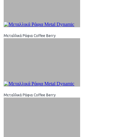
Μεταλλικά Ράφια Coffee Berry
Μεταλλικά Ράφια Coffee Berry