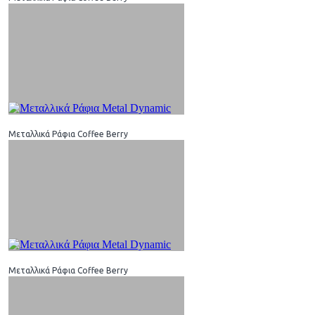
Μεταλλικά Ράφια Coffee Berry
Μεταλλικά Ράφια Coffee Berry