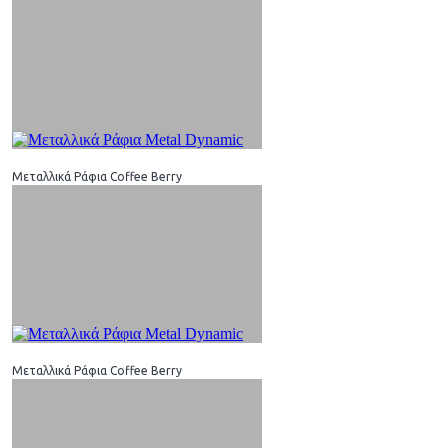
Μεταλλικά Ράφια Coffee Berry
Μεταλλικά Ράφια Coffee Berry