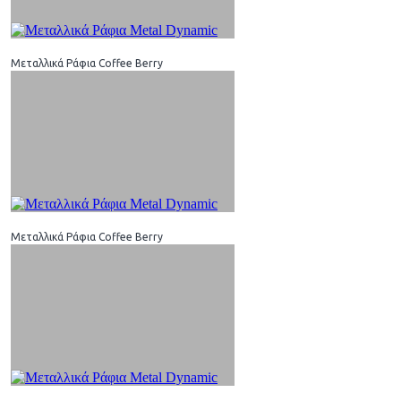
Μεταλλικά Ράφια Coffee Berry
Μεταλλικά Ράφια Coffee Berry