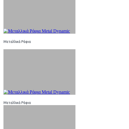
Μεταλλικά Ράφια
Μεταλλικά Ράφια