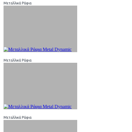
Μεταλλικά Ράφια
Μεταλλικά Ράφια
Μεταλλικά Ράφια