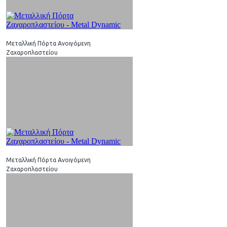
Μεταλλική Πόρτα Ανοιγόμενη
Ζαχαροπλαστείου
Μεταλλική Πόρτα Ανοιγόμενη
Ζαχαροπλαστείου