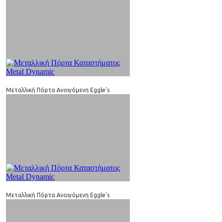
Μεταλλική Πόρτα Ανοιγόμενη Eggle's
Μεταλλική Πόρτα Ανοιγόμενη Eggle's