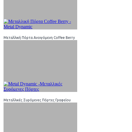
Μεταλλική Πόρτα Ανοιγόμενη Coffee Berry
Μεταλλικές Συρόμενες Πόρτες Γραφείου