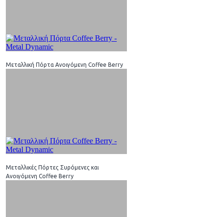
Μεταλλική Πόρτα Ανοιγόμενη Coffee Berry
Μεταλλικές Πόρτες Συρόμενες και
Ανοιγόμενη Coffee Berry