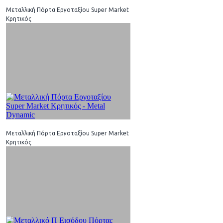
Μεταλλική Πόρτα Εργοταξίου Super Market
Κρητικός
Μεταλλική Πόρτα Εργοταξίου Super Market
Κρητικός