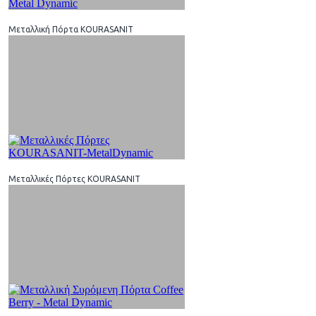
Μεταλλική Πόρτα KOURASANIT
Μεταλλικές Πόρτες KOURASANIT