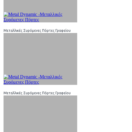
Μεταλλικές Συρόμενες Πόρτες Γραφείου
Μεταλλικές Συρόμενες Πόρτες Γραφείου