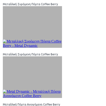
Μεταλλική Συρόμενη Πόρτα Coffee Berry
Μεταλλική Συρόμενη Πόρτα Coffee Berry
Μεταλλική Πόρτα Ανοιγόμενη Coffee Berry