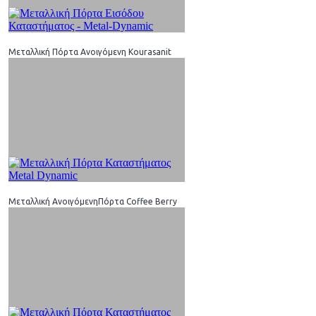
Μεταλλική Πόρτα Ανοιγόμενη Kourasanit
Μεταλλική ΑνοιγόμενηΠόρτα Coffee Berry