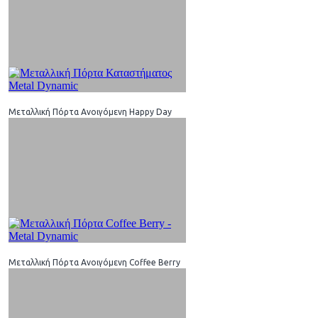
Μεταλλική Πόρτα Ανοιγόμενη Happy Day
Μεταλλική Πόρτα Ανοιγόμενη Coffee Berry