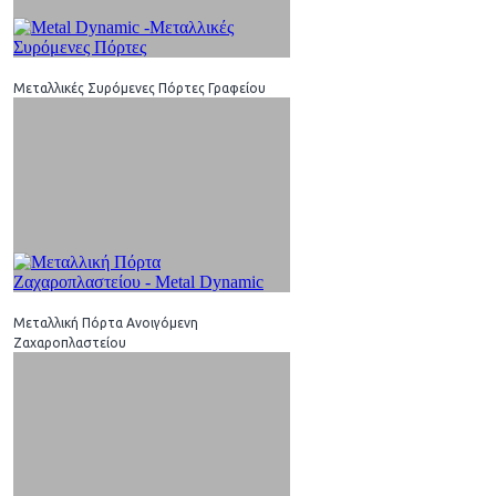
Μεταλλικές Συρόμενες Πόρτες Γραφείου
Μεταλλική Πόρτα Ανοιγόμενη
Ζαχαροπλαστείου