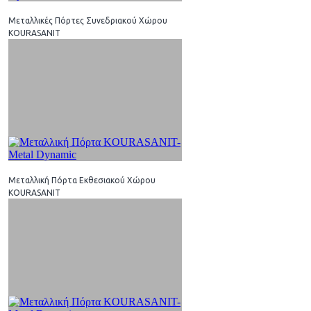
Μεταλλικές Πόρτες Συνεδριακού Χώρου
KOURASANIT
Μεταλλική Πόρτα Εκθεσιακού Χώρου
KOURASANIT