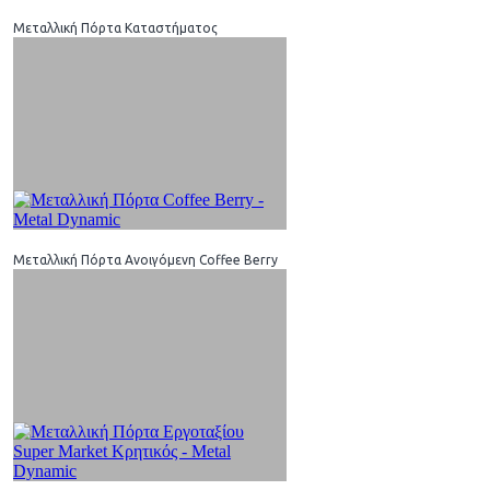
Μεταλλική Πόρτα Καταστήματος
Μεταλλική Πόρτα Ανοιγόμενη Coffee Berry