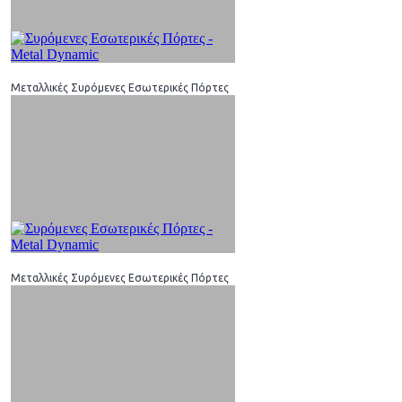
Μεταλλικές Συρόμενες Εσωτερικές Πόρτες
Μεταλλικές Συρόμενες Εσωτερικές Πόρτες