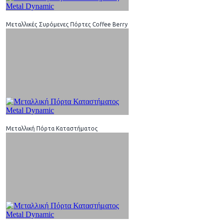
Μεταλλικές Συρόμενες Πόρτες Coffee Berry
Μεταλλική Πόρτα Καταστήματος