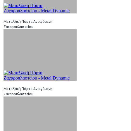
Μεταλλική Πόρτα Ανοιγόμενη
Ζαχαροπλαστείου
Μεταλλική Πόρτα Ανοιγόμενη
Ζαχαροπλαστείου