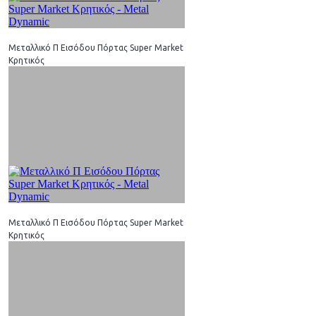
Μεταλλικό Π Εισόδου Πόρτας Super Market
Κρητικός
Μεταλλικό Π Εισόδου Πόρτας Super Market
Κρητικός