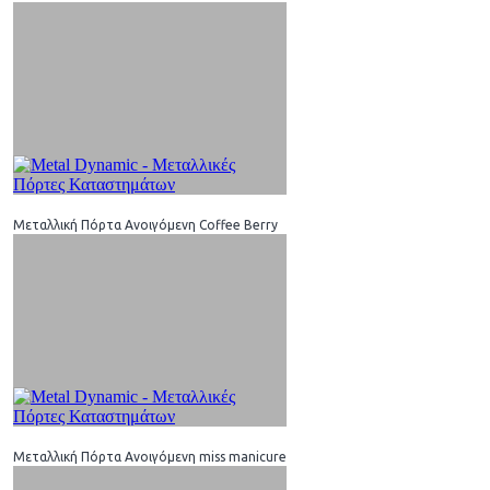
Μεταλλική Πόρτα Ανοιγόμενη Coffee Berry
Μεταλλική Πόρτα Ανοιγόμενη miss manicure