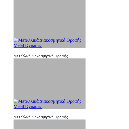
Μεταλλικά Διακοσμητικά Οροφής
Μεταλλικά Διακοσμητικά Οροφής