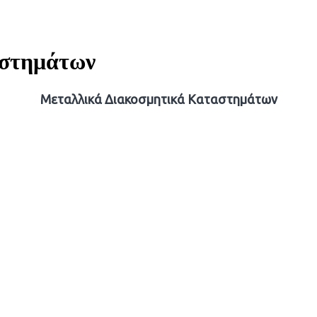
αστημάτων
Μεταλλικά Διακοσμητικά Καταστημάτων