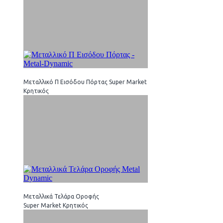
Μεταλλικό Π Εισόδου Πόρτας Super Market
Κρητικός
Μεταλλικά Τελάρα Οροφής
Super Market Κρητικός