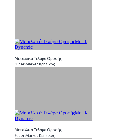
Μεταλλικά Τελάρα Οροφής
Super Market Κρητικός
Μεταλλικά Τελάρα Οροφής
Super Market Κρητικός