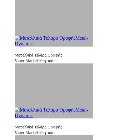
Μεταλλικά Τελάρα Οροφής
Super Market Κρητικός
Μεταλλικά Τελάρα Οροφής
Super Market Κρητικός