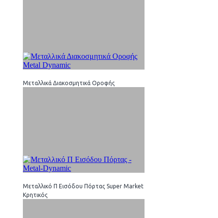
Μεταλλικά Διακοσμητικά Οροφής
Μεταλλικό Π Εισόδου Πόρτας Super Market
Κρητικός