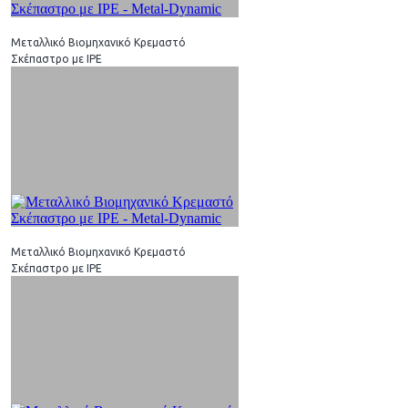
Μεταλλικό Βιομηχανικό Κρεμαστό
Σκέπαστρο με IPE
Μεταλλικό Βιομηχανικό Κρεμαστό
Σκέπαστρο με IPE