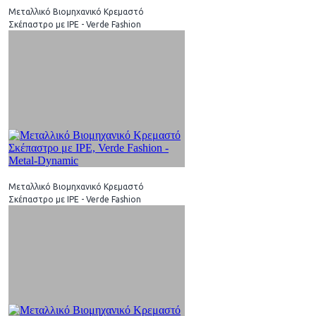
Μεταλλικό Βιομηχανικό Κρεμαστό
Σκέπαστρο με IPE - Verde Fashion
Μεταλλικό Βιομηχανικό Κρεμαστό
Σκέπαστρο με IPE - Verde Fashion