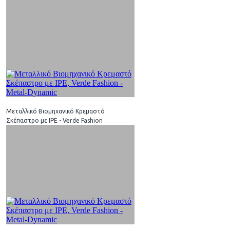
Μεταλλικό Βιομηχανικό Κρεμαστό
Σκέπαστρο με IPE - Verde Fashion