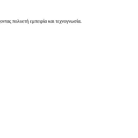
οντας πολυετή εμπειρία και τεχνογνωσία.