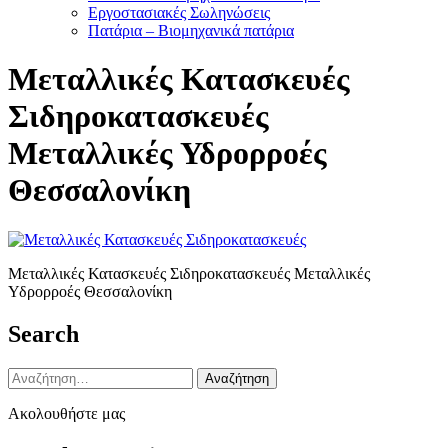
Εργοστασιακές Σωληνώσεις
Πατάρια – Βιομηχανικά πατάρια
Μεταλλικές Κατασκευές
Σιδηροκατασκευές
Μεταλλικές Υδρορροές
Θεσσαλονίκη
Μεταλλικές Κατασκευές Σιδηροκατασκευές Μεταλλικές
Υδρορροές Θεσσαλονίκη
Search
Αναζήτηση
για:
Ακολουθήστε μας