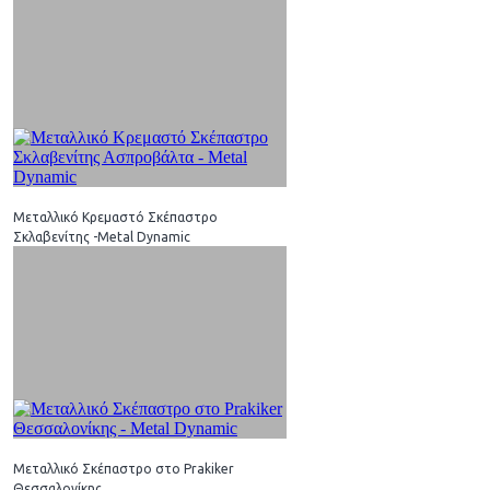
Μεταλλικό Κρεμαστό Σκέπαστρο
Σκλαβενίτης -Metal Dynamic
Μεταλλικό Σκέπαστρο στο Prakiker
Θεσσαλονίκης