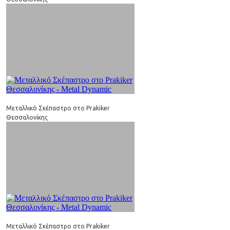
Μεταλλικό Σκέπαστρο στο Prakiker
Θεσσαλονίκης
Μεταλλικό Σκέπαστρο στο Prakiker