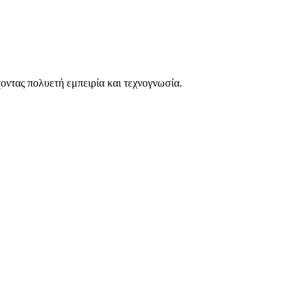
οντας πολυετή εμπειρία και τεχνογνωσία.